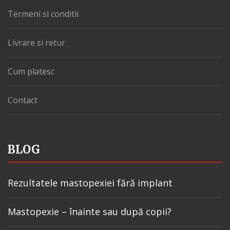
Termeni si conditii
Livrare si retur
Cum platesc
Contact
BLOG
Rezultatele mastopexiei fără implant
Mastopexie – înainte sau după copii?