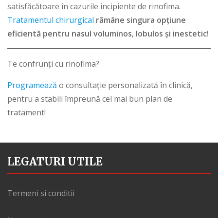
satisfăcătoare în cazurile incipiente de rinofima.
Tratamentul chirurgical
rămâne singura opțiune
eficientă pentru nasul voluminos, lobulos și inestetic!
Te confrunți cu rinofima?
Programează
o consultație personalizată în clinică,
pentru a stabili împreună cel mai bun plan de
tratament!
LEGATURI UTILE
Termeni si conditii