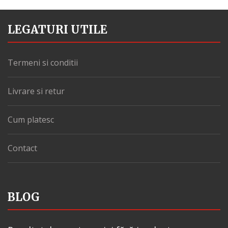
LEGATURI UTILE
Termeni si conditii
Livrare si retur
Cum platesc
Contact
BLOG