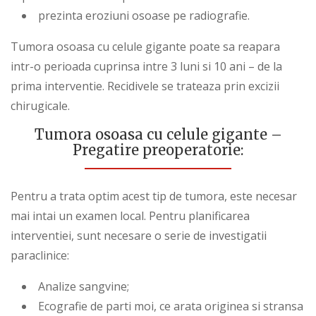
prezinta eroziuni osoase pe radiografie.
Tumora osoasa cu celule gigante poate sa reapara
intr-o perioada cuprinsa intre 3 luni si 10 ani – de la
prima interventie. Recidivele se trateaza prin excizii
chirugicale.
Tumora osoasa cu celule gigante –
Pregatire preoperatorie:
Pentru a trata optim acest tip de tumora, este necesar
mai intai un examen local. Pentru planificarea
interventiei, sunt necesare o serie de investigatii
paraclinice:
Analize sangvine;
Ecografie de parti moi, ce arata originea si stransa