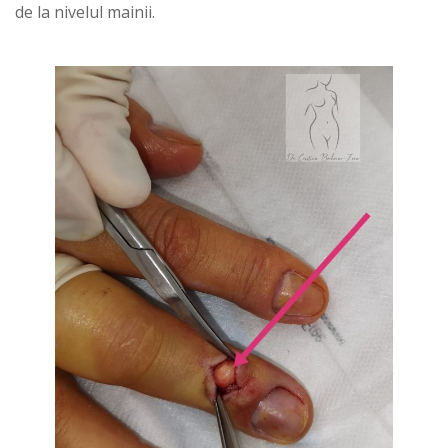
de la nivelul mainii.