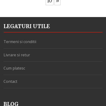
10
»
LEGATURI UTILE
Termeni si conditii
Livrare si retur
Cum platesc
Contact
BLOG