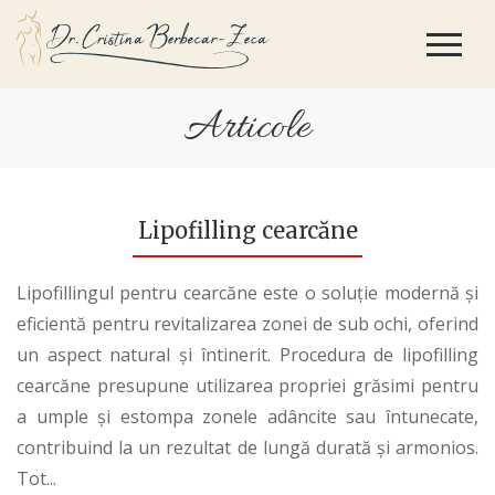
Articole
Lipofilling cearcăne
Lipofillingul pentru cearcăne este o soluție modernă și
eficientă pentru revitalizarea zonei de sub ochi, oferind
un aspect natural și întinerit. Procedura de lipofilling
cearcăne presupune utilizarea propriei grăsimi pentru
a umple și estompa zonele adâncite sau întunecate,
contribuind la un rezultat de lungă durată și armonios.
Tot...