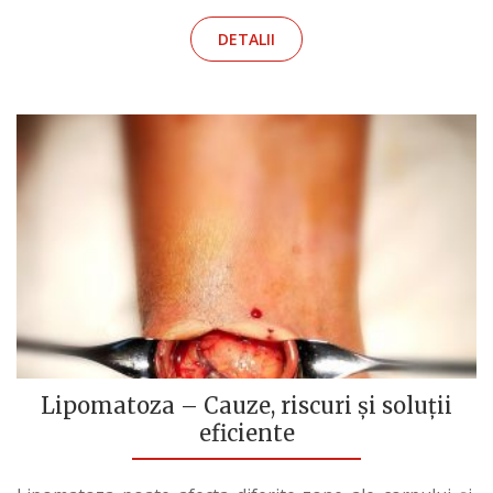
DETALII
Lipomatoza – Cauze, riscuri și soluții
eficiente