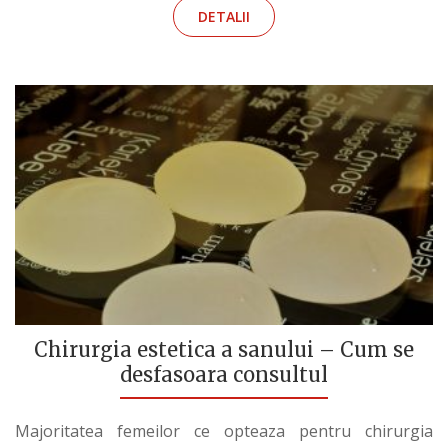
DETALII
Chirurgia estetica a sanului – Cum se
desfasoara consultul
Majoritatea femeilor ce opteaza pentru chirurgia