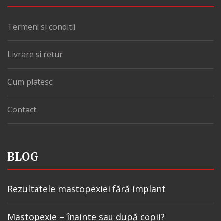
Termeni si conditii
Livrare si retur
Cum platesc
Contact
BLOG
Rezultatele mastopexiei fără implant
Mastopexie – înainte sau după copii?