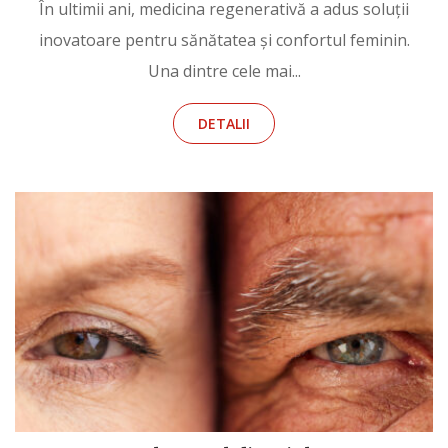
În ultimii ani, medicina regenerativă a adus soluții
inovatoare pentru sănătatea și confortul feminin.
Una dintre cele mai...
DETALII