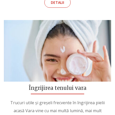
DETALII
Îngrijirea tenului vara
Trucuri utile și greșeli frecvente în îngrijirea pielii
acasă Vara vine cu mai multă lumină, mai mult