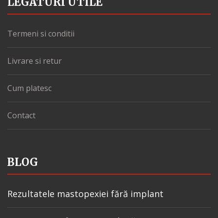
LEGATURI UTILE
Termeni si conditii
Livrare si retur
Cum platesc
Contact
BLOG
Rezultatele mastopexiei fără implant