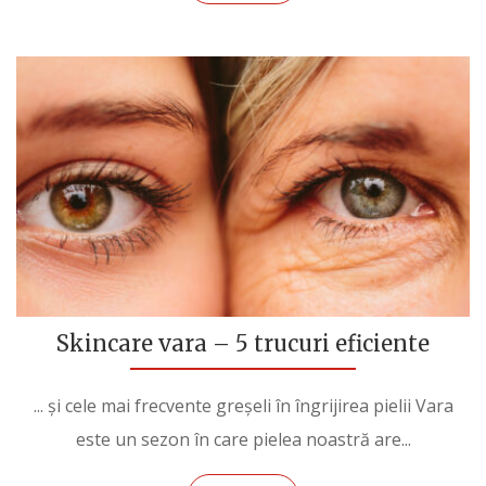
Skincare vara – 5 trucuri eficiente
... și cele mai frecvente greșeli în îngrijirea pielii Vara
este un sezon în care pielea noastră are...