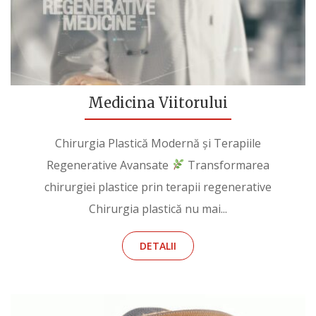
Medicina Viitorului
Chirurgia Plastică Modernă și Terapiile
Regenerative Avansate
Transformarea
chirurgiei plastice prin terapii regenerative
Chirurgia plastică nu mai...
DETALII