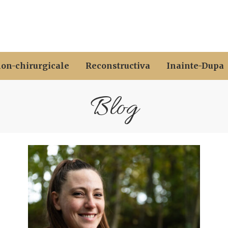
non-chirurgicale
Reconstructiva
Inainte-Dupa
Blog