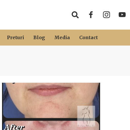
Preturi
Blog
Media
Contact