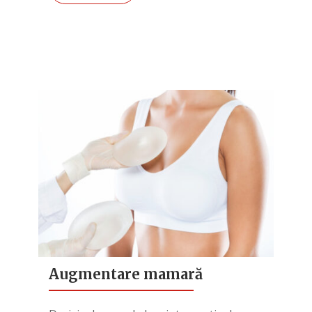
Augmentare mamară