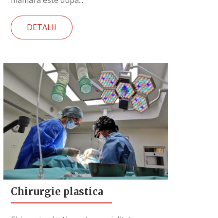
DETALII
Chirurgie plastica