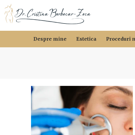
Despre mine
Estetica
Proceduri 