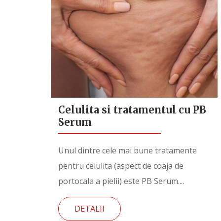
Celulita si tratamentul cu PB
Serum
Unul dintre cele mai bune tratamente
pentru celulita (aspect de coaja de
portocala a pielii) este PB Serum....
DETALII