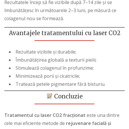
Rezultatele încep să fie vizibile după 7–14 zile și se
îmbunătățesc în următoarele 2–3 luni, pe măsură ce
colagenul nou se formează.
Avantajele tratamentului cu laser CO2
Rezultate vizibile și durabile;
Îmbunătățirea globală a texturii pielii;
Stimulează colagenul în profunzime;
Minimizează porii și cicatricile;
Tratează petele pigmentare fără bisturiu.
Concluzie
Tratamentul cu laser CO2 fracționat
este una dintre
cele mai eficiente metode de
rejuvenare facială și