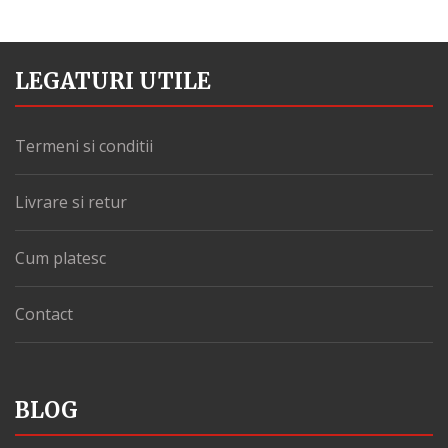
LEGATURI UTILE
Termeni si conditii
Livrare si retur
Cum platesc
Contact
BLOG