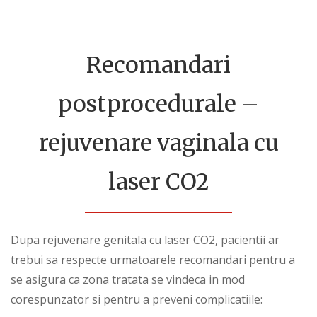
Recomandari
postprocedurale –
rejuvenare vaginala cu
laser CO2
Dupa rejuvenare genitala cu laser CO2, pacientii ar
trebui sa respecte urmatoarele recomandari pentru a
se asigura ca zona tratata se vindeca in mod
corespunzator si pentru a preveni complicatiile: