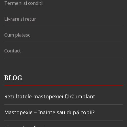
Termeni si conditii
Livrare si retur
Cum platesc
Contact
BLOG
Rezultatele mastopexiei fără implant
Mastopexie – înainte sau după copii?